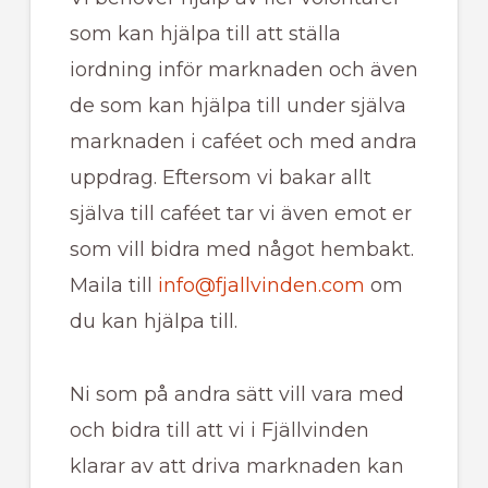
som kan hjälpa till att ställa
iordning inför marknaden och även
de som kan hjälpa till under själva
marknaden i caféet och med andra
uppdrag. Eftersom vi bakar allt
själva till caféet tar vi även emot er
som vill bidra med något hembakt.
Maila till
info@fjallvinden.com
om
du kan hjälpa till.
Ni som på andra sätt vill vara med
och bidra till att vi i Fjällvinden
klarar av att driva marknaden kan