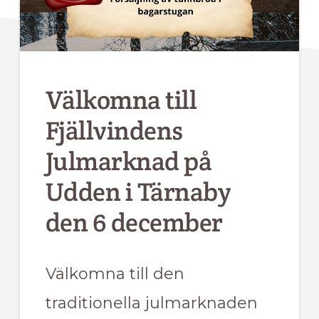
Välkomna till
Fjällvindens
Julmarknad på
Udden i Tärnaby
den 6 december
Välkomna till den
traditionella julmarknaden