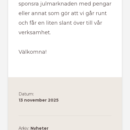
sponsra julmarknaden med pengar
eller annat som gör att vi går runt
och får en liten slant över till vår
verksamhet.
Välkomna!
Datum:
13 november 2025
Arkiv:
Nyheter