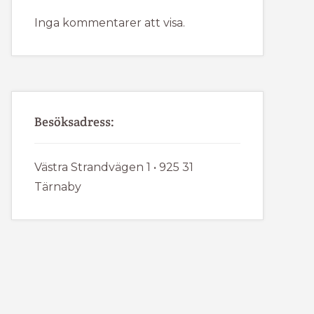
Inga kommentarer att visa.
Besöksadress:
Västra Strandvägen 1 • 925 31
Tärnaby