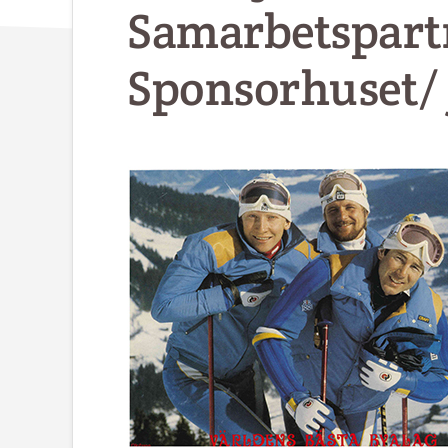
Samarbetspart
Sponsorhuset/