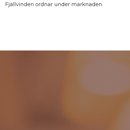
Fjällvinden ordnar under marknaden.