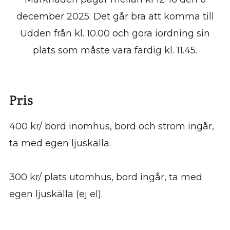
december 2025. Det går bra att komma till
Udden från kl. 10.00 och göra iordning sin
plats som måste vara färdig kl. 11.45.
Pris
400 kr/ bord inomhus, bord och ström ingår,
ta med egen ljuskälla.
300 kr/ plats utomhus, bord ingår, ta med
egen ljuskälla (ej el).