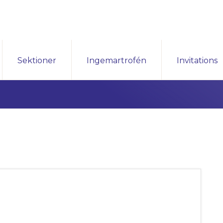
Sektioner
Ingemartrofén
Invitations