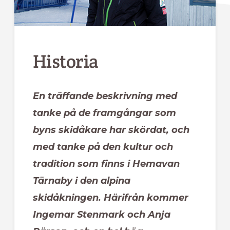
Historia
En träffande beskrivning med
tanke på de framgångar som
byns skidåkare har skördat, och
med tanke på den kultur och
tradition som finns i Hemavan
Tärnaby i den alpina
skidåkningen. Härifrån kommer
Ingemar Stenmark och Anja