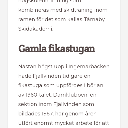
högskoleutbildning som
kombineras med skidträning inom
ramen för det som kallas Tärnaby
Skidakademi.
Gamla fikastugan
Nästan högst upp i Ingemarbacken
hade Fjällvinden tidigare en
fikastuga som uppfördes i början
av 1960-talet. Damklubben, en
sektion inom Fjällvinden som
bildades 1967, har genom åren
utfört enormt mycket arbete för att