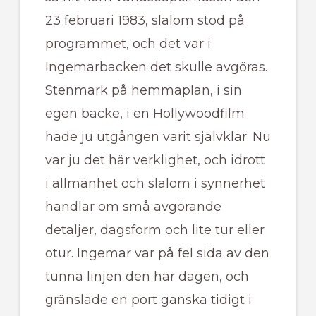
23 februari 1983, slalom stod på
programmet, och det var i
Ingemarbacken det skulle avgöras.
Stenmark på hemmaplan, i sin
egen backe, i en Hollywoodfilm
hade ju utgången varit självklar. Nu
var ju det här verklighet, och idrott
i allmänhet och slalom i synnerhet
handlar om små avgörande
detaljer, dagsform och lite tur eller
otur. Ingemar var på fel sida av den
tunna linjen den här dagen, och
gränslade en port ganska tidigt i