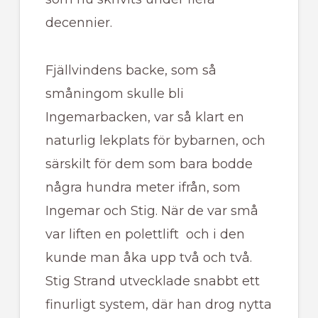
decennier.
Fjällvindens backe, som så
småningom skulle bli
Ingemarbacken, var så klart en
naturlig lekplats för bybarnen, och
särskilt för dem som bara bodde
några hundra meter ifrån, som
Ingemar och Stig. När de var små
var liften en polettlift och i den
kunde man åka upp två och två.
Stig Strand utvecklade snabbt ett
finurligt system, där han drog nytta