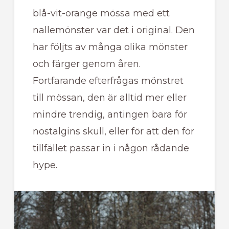
blå-vit-orange mössa med ett
nallemönster var det i original. Den
har följts av många olika mönster
och färger genom åren.
Fortfarande efterfrågas mönstret
till mössan, den är alltid mer eller
mindre trendig, antingen bara för
nostalgins skull, eller för att den för
tillfället passar in i någon rådande
hype.