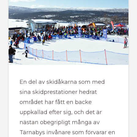
En del av skidåkarna som med
sina skidprestationer hedrat
området har fått en backe
uppkallad efter sig, och det är
nästan obegripligt många av
Tärnabys invånare som förvarar en