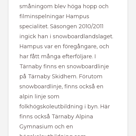
småningom blev höga hopp och
filminspelningar Hampus
specialitet. Säsongen 2010/2011
ingick han i snowboardlandslaget.
Hampus var en föregångare, och
har fått många efterföljare. I
Tärnaby finns en snowboardlinje
på Tärnaby Skidhem. Förutom
snowboardlinje, finns också en
alpin linje som
folkhögskoleutbildning i byn. Här
finns också Tärnaby Alpina
Gymnasium och en