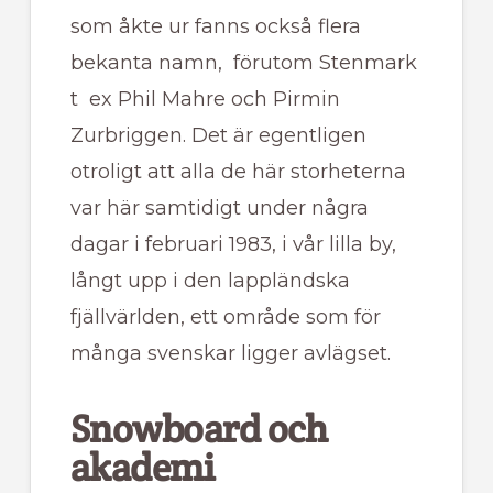
som åkte ur fanns också flera
bekanta namn, förutom Stenmark
t ex Phil Mahre och Pirmin
Zurbriggen. Det är egentligen
otroligt att alla de här storheterna
var här samtidigt under några
dagar i februari 1983, i vår lilla by,
långt upp i den lappländska
fjällvärlden, ett område som för
många svenskar ligger avlägset.
Snowboard och
akademi