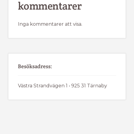
kommentarer
Inga kommentarer att visa.
Besöksadress:
Västra Strandvägen 1 • 925 31 Tärnaby