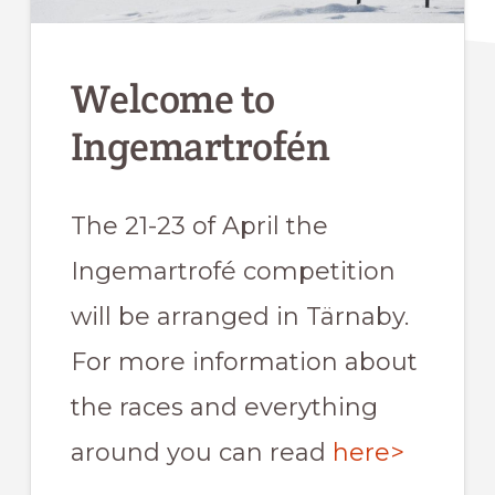
Welcome to
Ingemartrofén
The 21-23 of April the
Ingemartrofé competition
will be arranged in Tärnaby.
For more information about
the races and everything
around you can read
here>