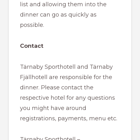
list and allowing them into the
dinner can go as quickly as
possible.
Contact
Tärnaby Sporthotell and Tärnaby
Fjällhotell are responsible for the
dinner. Please contact the
respective hotel for any questions
you might have around
registrations, payments, menu etc.
Tärnaby Sporthotell –