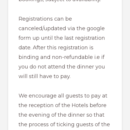
Registrations can be
canceled/updated via the google
form up until the last registration
date. After this registration is
binding and non-refundable i.e if
you do not attend the dinner you
will still have to pay.
We encourage all guests to pay at
the reception of the Hotels before
the evening of the dinner so that
the process of ticking guests of the