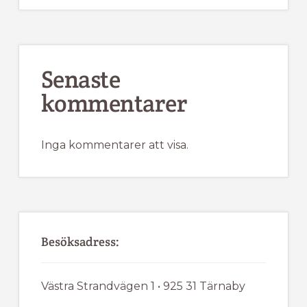
Senaste
kommentarer
Inga kommentarer att visa.
Besöksadress:
Västra Strandvägen 1 • 925 31 Tärnaby