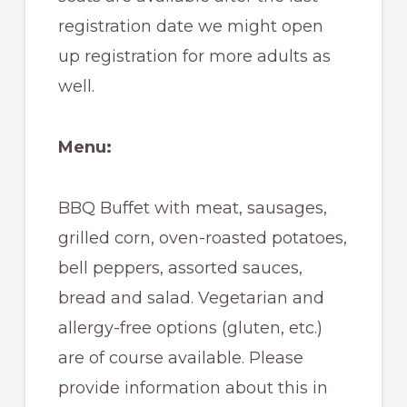
registration date we might open
up registration for more adults as
well.
Menu:
BBQ Buffet with meat, sausages,
grilled corn, oven-roasted potatoes,
bell peppers, assorted sauces,
bread and salad. Vegetarian and
allergy-free options (gluten, etc.)
are of course available. Please
provide information about this in