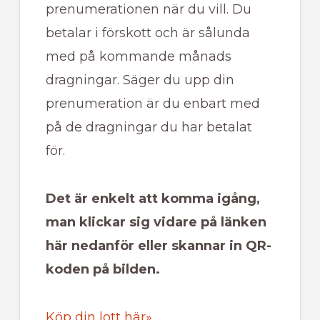
prenumerationen när du vill. Du
betalar i förskott och är sålunda
med på kommande månads
dragningar. Säger du upp din
prenumeration är du enbart med
på de dragningar du har betalat
för.
Det är enkelt att komma igång,
man klickar sig vidare på länken
här nedanför eller skannar in QR-
koden på bilden.
Köp din lott här»