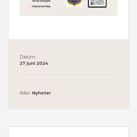
Datum:
27 juni 2024
Arkiv:
Nyheter
Primärt