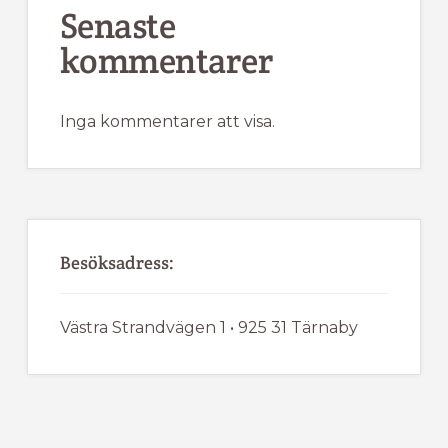
Senaste
kommentarer
Inga kommentarer att visa.
Besöksadress:
Västra Strandvägen 1 • 925 31 Tärnaby