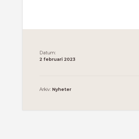
Datum:
2 februari 2023
Arkiv:
Nyheter