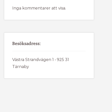
Inga kommentarer att visa.
Besöksadress:
Västra Strandvägen 1 • 925 31
Tärnaby