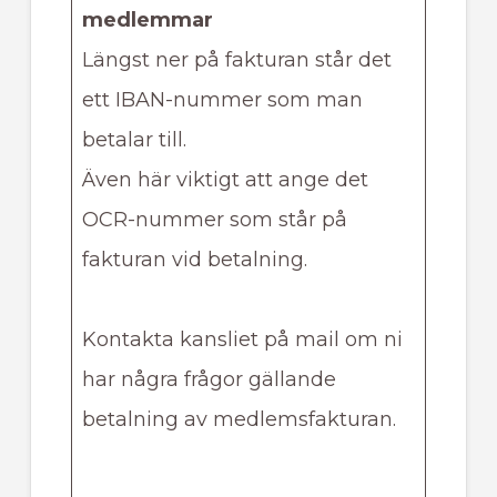
medlemmar
Längst ner på fakturan står det
ett IBAN-nummer som man
betalar till.
Även här viktigt att ange det
OCR-nummer som står på
fakturan vid betalning.
Kontakta kansliet på mail om ni
har några frågor gällande
betalning av medlemsfakturan.