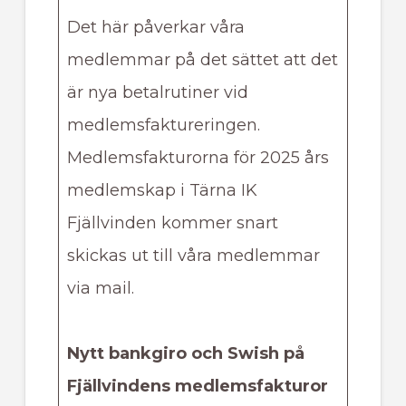
Det här påverkar våra
medlemmar på det sättet att det
är nya betalrutiner vid
medlemsfaktureringen.
Medlemsfakturorna för 2025 års
medlemskap i Tärna IK
Fjällvinden kommer snart
skickas ut till våra medlemmar
via mail.
Nytt bankgiro och Swish på
Fjällvindens medlemsfakturor