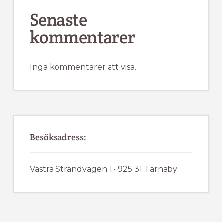
Senaste
kommentarer
Inga kommentarer att visa.
Besöksadress:
Västra Strandvägen 1 • 925 31 Tärnaby