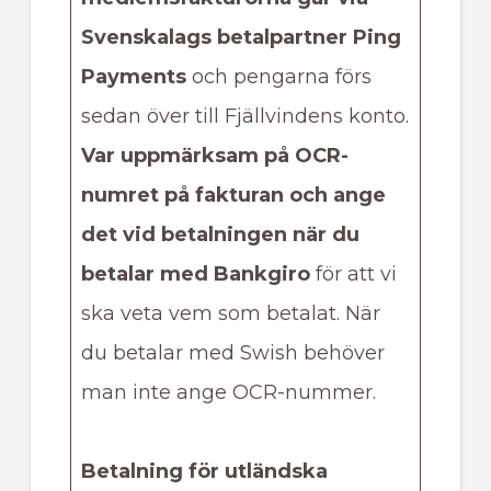
Svenskalags betalpartner Ping
Payments
och pengarna förs
sedan över till Fjällvindens konto.
Var uppmärksam på OCR-
numret på fakturan och ange
det vid betalningen när du
betalar med Bankgiro
för att vi
ska veta vem som betalat. När
du betalar med Swish behöver
man inte ange OCR-nummer.
Betalning för utländska