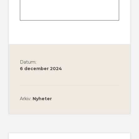
Datum:
6 december 2024
Arkiv:
Nyheter
Primärt