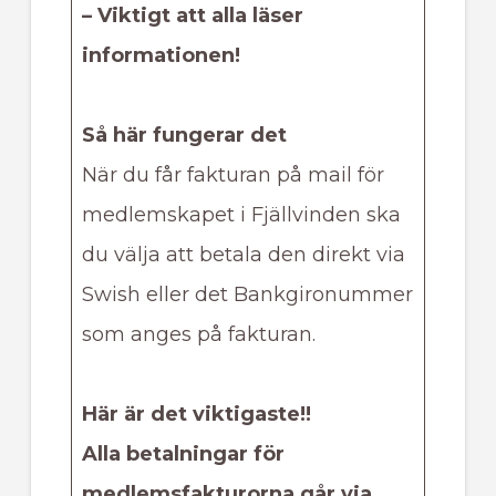
– Viktigt att alla läser
informationen!
Så här fungerar det
När du får fakturan på mail för
medlemskapet i Fjällvinden ska
du välja att betala den direkt via
Swish eller det Bankgironummer
som anges på fakturan.
Här är det viktigaste!!
Alla betalningar för
medlemsfakturorna går via