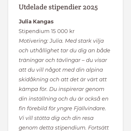
Utdelade stipendier 2025
Julia Kangas
Stipendium 15 000 kr
Motivering: Julia. Med stark vilja
och uthållighet tar du dig an både
träningar och tävlingar – du visar
att du vill något med din alpina
skidåkning och att det är värt att
kämpa för. Du inspirerar genom
din inställning och du är också en
fin förebild för yngre Fjällvindare.
Vi vill stötta dig och din resa
genom detta stipendium. Fortsätt