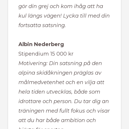
gör din grej och kom ihåg att ha
kul längs vägen! Lycka till med din
fortsatta satsning.
Albin Nederberg
Stipendium 15 000 kr
Motivering: Din satsning på den
alpina skidåkningen präglas av
målmedvetenhet och en vilja att
hela tiden utvecklas, både som
idrottare och person. Du tar dig an
träningen med fullt fokus och visar
att du har både ambition och