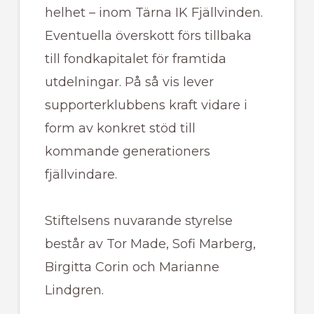
helhet – inom Tärna IK Fjällvinden.
Eventuella överskott förs tillbaka
till fondkapitalet för framtida
utdelningar. På så vis lever
supporterklubbens kraft vidare i
form av konkret stöd till
kommande generationers
fjällvindare.
Stiftelsens nuvarande styrelse
består av Tor Made, Sofi Marberg,
Birgitta Corin och Marianne
Lindgren.