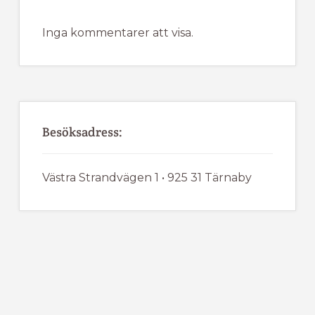
Inga kommentarer att visa.
Besöksadress:
Västra Strandvägen 1 • 925 31 Tärnaby