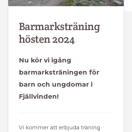
Barmarksträning
hösten 2024
Nu kör vi igång
barmarksträningen för
barn och ungdomar i
Fjällvinden!
Vi kommer att erbjuda träning