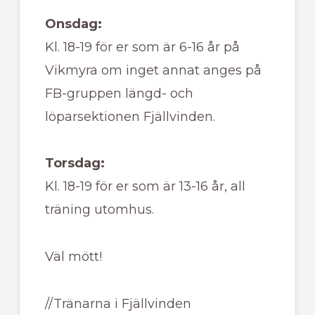
Onsdag:
Kl. 18-19 för er som är 6-16 år på
Vikmyra om inget annat anges på
FB-gruppen längd- och
löparsektionen Fjällvinden.
Torsdag:
Kl. 18-19 för er som är 13-16 år, all
träning utomhus.
Väl mött!
//Tränarna i Fjällvinden