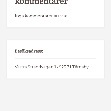
kommentarer
Inga kommentarer att visa.
Besöksadress:
Västra Strandvägen 1 • 925 31 Tärnaby